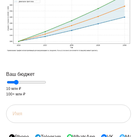
Ваш бюджет
10 млн ₽
100+ млн ₽
Phone
Telegram
WhatsApp
VK
Max