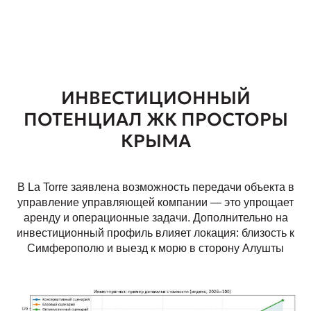
ИНВЕСТИЦИОННЫЙ
ПОТЕНЦИАЛ ЖК ПРОСТОРЫ
КРЫМА
В La Torre заявлена возможность передачи объекта в
управление управляющей компании — это упрощает
аренду и операционные задачи. Дополнительно на
инвестиционный профиль влияет локация: близость к
Симферополю и выезд к морю в сторону Алушты