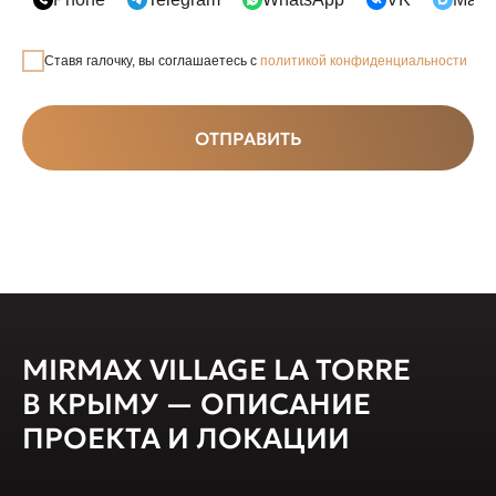
Ставя галочку, вы соглашаетесь с
политикой конфиденциальности
ОТПРАВИТЬ
MIRMAX VILLAGE LA TORRE
В КРЫМУ — ОПИСАНИЕ
ПРОЕКТА И ЛОКАЦИИ