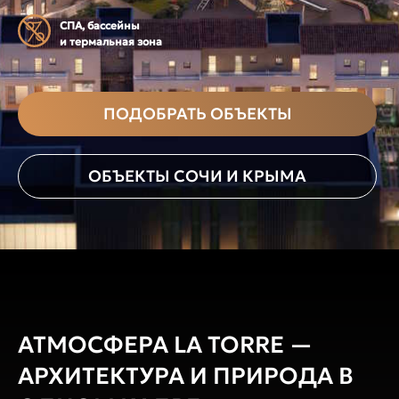
СПА, бассейны
и термальная зона
ПОДОБРАТЬ ОБЪЕКТЫ
ОБЪЕКТЫ СОЧИ И КРЫМА
АТМОСФЕРА LA TORRE —
АРХИТЕКТУРА И ПРИРОДА В