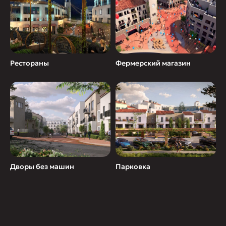
Рестораны
Фермерский магазин
Дворы без машин
Парковка