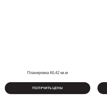
Планировка 60,42 кв.м
ПОЛУЧИТЬ ЦЕНЫ