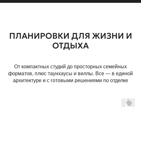
ПЛАНИРОВКИ ДЛЯ ЖИЗНИ И
ОТДЫХА
От компактных студий до просторных семейных
форматов, плюс таунхаусы и виллы. Все — в единой
архитектуре и с готовыми решениями по отделке