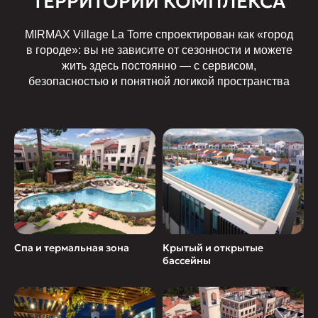
ТЕРРИТОРИИ КОМПЛЕКСА
MIRMAX Village La Torre спроектирован как «город
в городе»: вы не зависите от сезонности и можете
жить здесь постоянно — с сервисом,
безопасностью и понятной логикой пространства
Спа и термальная зона
Крытый и открытые
бассейны